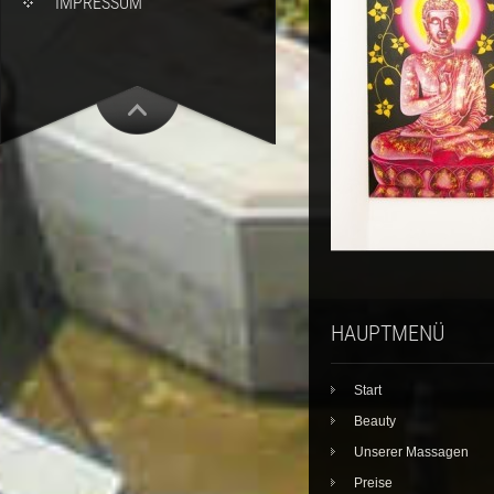
IMPRESSUM
HAUPTMENÜ
Start
Beauty
Unserer Massagen
Preise